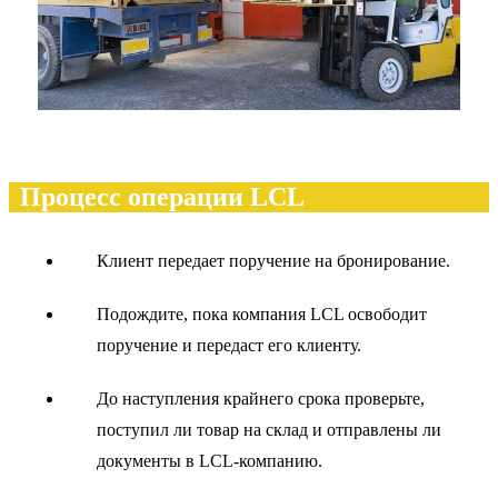
Процесс операции LCL
Клиент передает поручение на бронирование.
Подождите, пока компания LCL освободит
поручение и передаст его клиенту.
До наступления крайнего срока проверьте,
поступил ли товар на склад и отправлены ли
документы в LCL-компанию.