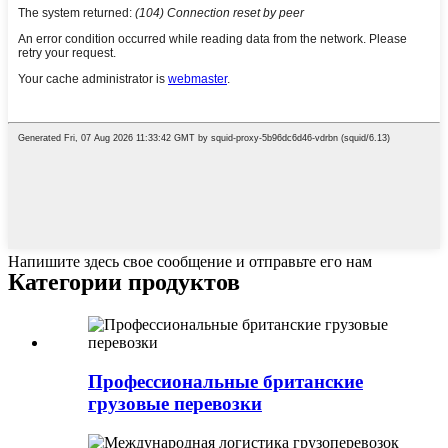
Напишите здесь свое сообщение и отправьте его нам
Категории продуктов
Профессиональные британские
грузовые перевозки