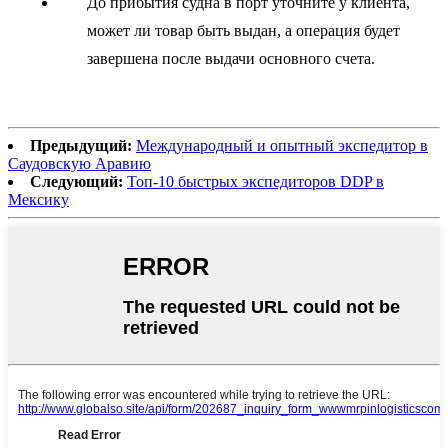
До прибытия судна в порт уточните у клиента,
может ли товар быть выдан, а операция будет
завершена после выдачи основного счета.
Предыдущий:
Международный и опытный экспедитор в
Саудовскую Аравию
Следующий:
Топ-10 быстрых экспедиторов DDP в
Мексику