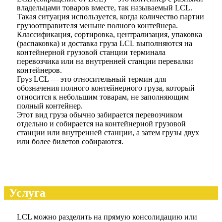
владельцами товаров вместе, так называемый LCL.
Такая ситуация используется, когда количество партии
грузоотправителя меньше полного контейнера.
Классификация, сортировка, централизация, упаковка
(распаковка) и доставка груза LCL выполняются на
контейнерной грузовой станции терминала
перевозчика или на внутренней станции перевалки
контейнеров.
Груз LCL — это относительный термин для
обозначения полного контейнерного груза, который
относится к небольшим товарам, не заполняющим
полный контейнер.
Этот вид груза обычно забирается перевозчиком
отдельно и собирается на контейнерной грузовой
станции или внутренней станции, а затем грузы двух
или более билетов собираются.
Услуга
LCL можно разделить на прямую консолидацию или