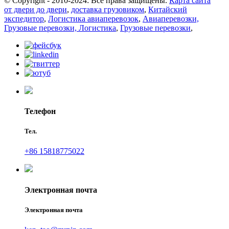
© Copyright - 2010-2024: Все права защищены.
Карта сайта
от двери до двери
,
доставка грузовиком
,
Китайский
экспедитор
,
Логистика авиаперевозок
,
Авиаперевозки,
Грузовые перевозки, Логистика
,
Грузовые перевозки
,
Телефон
Тел.
+86 15818775022
Электронная почта
Электронная почта