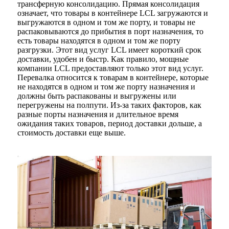
трансферную консолидацию. Прямая консолидация
означает, что товары в контейнере LCL загружаются и
выгружаются в одном и том же порту, и товары не
распаковываются до прибытия в порт назначения, то
есть товары находятся в одном и том же порту
разгрузки. Этот вид услуг LCL имеет короткий срок
доставки, удобен и быстр. Как правило, мощные
компании LCL предоставляют только этот вид услуг.
Перевалка относится к товарам в контейнере, которые
не находятся в одном и том же порту назначения и
должны быть распакованы и выгружены или
перегружены на полпути. Из-за таких факторов, как
разные порты назначения и длительное время
ожидания таких товаров, период доставки дольше, а
стоимость доставки еще выше.