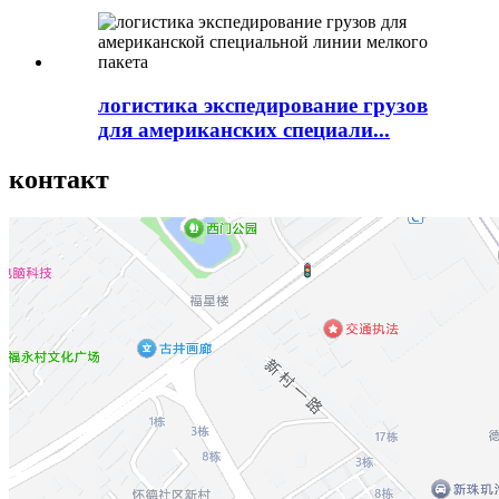
логистика экспедирование грузов
для американских специали...
контакт