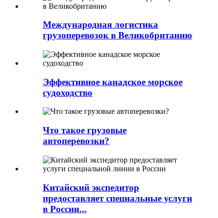
Международная логистика
грузоперевозок в Великобританию
Эффективное канадское морское
судоходство
Что такое грузовые
автоперевозки?
Китайский экспедитор
предоставляет специальные услуги
в России...