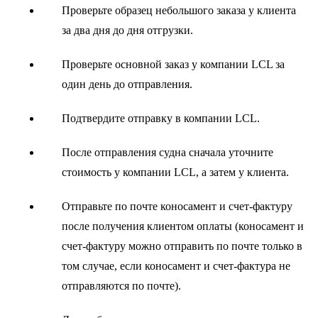
Проверьте образец небольшого заказа у клиента
за два дня до дня отгрузки.
Проверьте основной заказ у компании LCL за
один день до отправления.
Подтвердите отправку в компании LCL.
После отправления судна сначала уточните
стоимость у компании LCL, а затем у клиента.
Отправьте по почте коносамент и счет-фактуру
после получения клиентом оплаты (коносамент и
счет-фактуру можно отправить по почте только в
том случае, если коносамент и счет-фактура не
отправляются по почте).