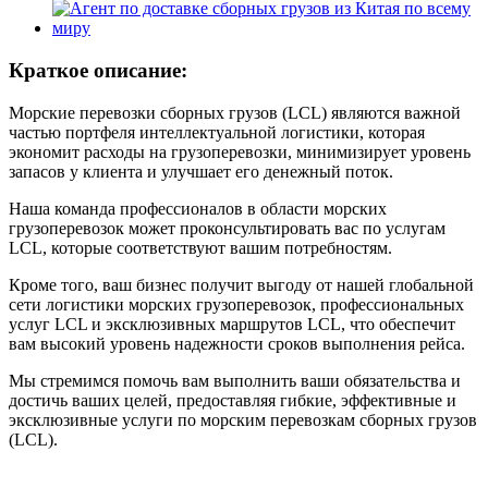
Краткое описание:
Морские перевозки сборных грузов (LCL) являются важной
частью портфеля интеллектуальной логистики, которая
экономит расходы на грузоперевозки, минимизирует уровень
запасов у клиента и улучшает его денежный поток.
Наша команда профессионалов в области морских
грузоперевозок может проконсультировать вас по услугам
LCL, которые соответствуют вашим потребностям.
Кроме того, ваш бизнес получит выгоду от нашей глобальной
сети логистики морских грузоперевозок, профессиональных
услуг LCL и эксклюзивных маршрутов LCL, что обеспечит
вам высокий уровень надежности сроков выполнения рейса.
Мы стремимся помочь вам выполнить ваши обязательства и
достичь ваших целей, предоставляя гибкие, эффективные и
эксклюзивные услуги по морским перевозкам сборных грузов
(LCL).